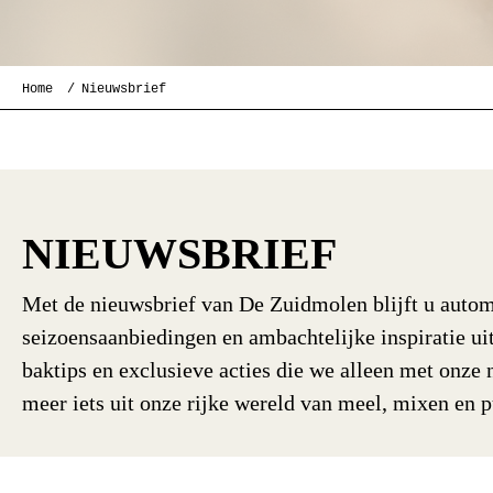
Home
Nieuwsbrief
NIEUWSBRIEF
Met de nieuwsbrief van De Zuidmolen blijft u autom
seizoensaanbiedingen en ambachtelijke inspiratie u
baktips en exclusieve acties die we alleen met onze 
meer iets uit onze rijke wereld van meel, mixen en 