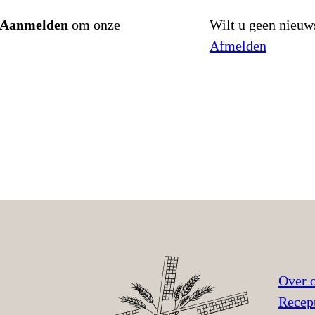
Aanmelden
om onze
Wilt u geen nieuw
Afmelden
Over 
Recep