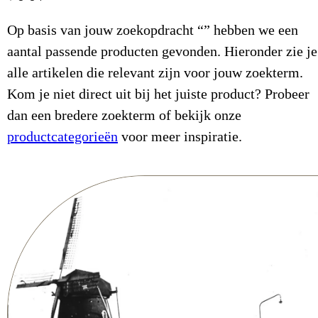
Op basis van jouw zoekopdracht “” hebben we een
aantal passende producten gevonden. Hieronder zie je
alle artikelen die relevant zijn voor jouw zoekterm.
Kom je niet direct uit bij het juiste product? Probeer
dan een bredere zoekterm of bekijk onze
productcategorieën
voor meer inspiratie.