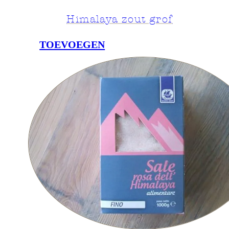
Himalaya zout grof
TOEVOEGEN