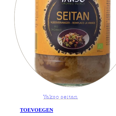
Yakso seitan
TOEVOEGEN