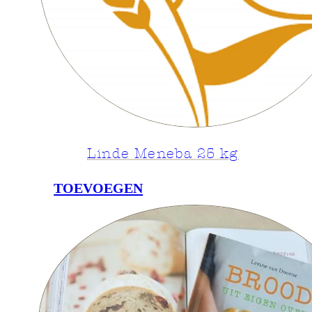
Linde Meneba 25 kg
TOEVOEGEN