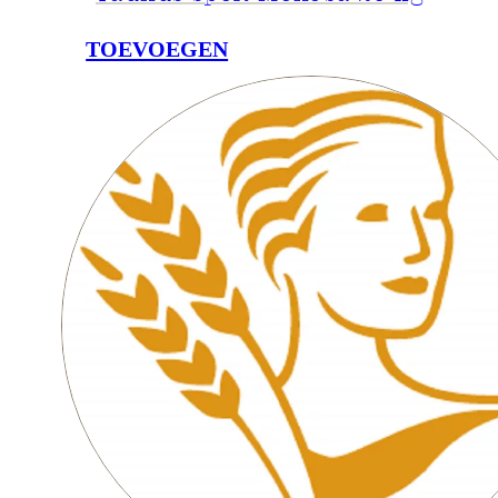
TOEVOEGEN