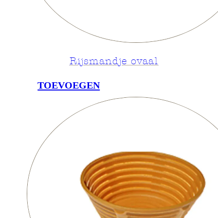
Rijsmandje ovaal
TOEVOEGEN