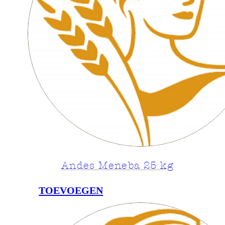
Andes Meneba 25 kg
TOEVOEGEN