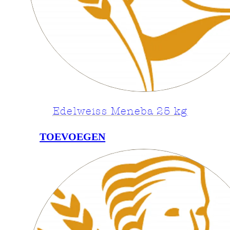
Edelweiss Meneba 25 kg
TOEVOEGEN