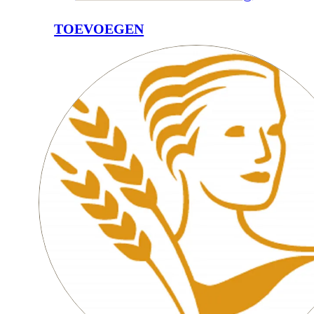
TOEVOEGEN