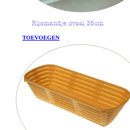
Rijsmandje ovaal 35cm
TOEVOEGEN