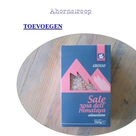
Ahornsiroop
TOEVOEGEN