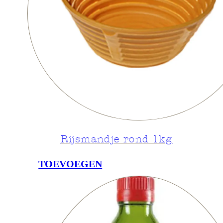
Rijsmandje rond 1kg
TOEVOEGEN