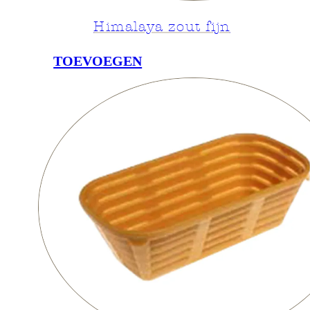
Himalaya zout fijn
TOEVOEGEN