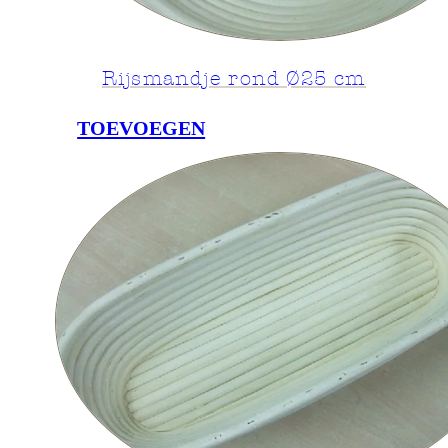
Rijsmandje rond Ø25 cm
TOEVOEGEN