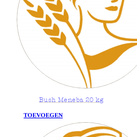
Bush Meneba 20 kg
TOEVOEGEN