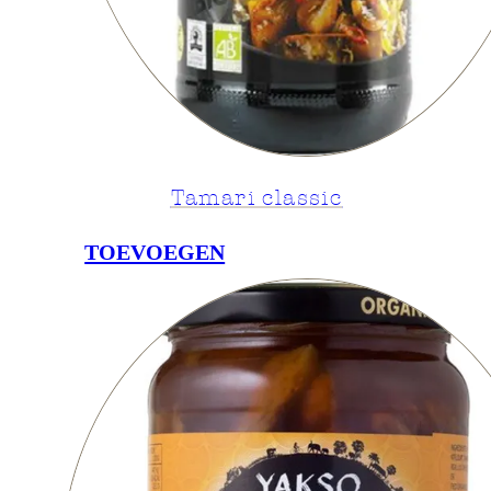
Tamari classic
TOEVOEGEN