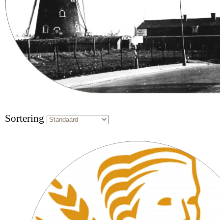
Sortering