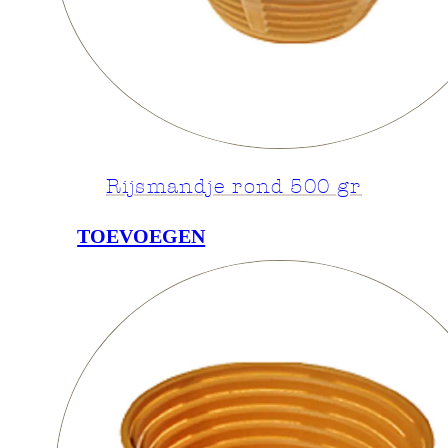
Rijsmandje rond 500 gr
TOEVOEGEN