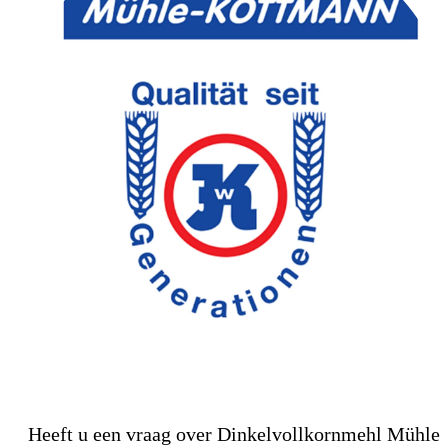
Heeft u een vraag over Dinkelvollkornmehl Mühle