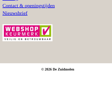
Contact & openingstijden
Nieuwsbrief
© 2026 De Zuidmolen