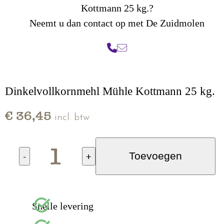
Kottmann 25 kg.?
Neemt u dan contact op met De Zuidmolen
Dinkelvollkornmehl Mühle Kottmann 25 kg.
€ 36,45
incl. btw
-
+
Toevoegen
Snelle levering