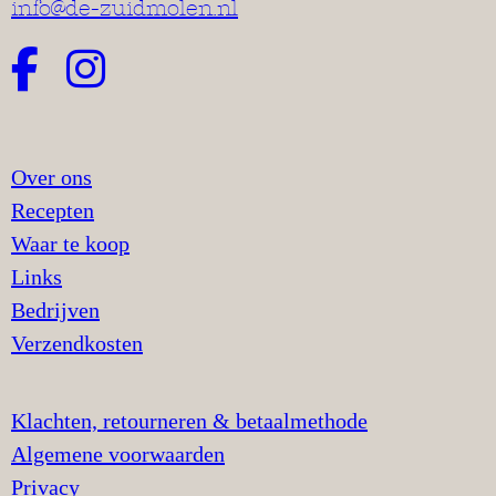
info@de-zuidmolen.nl
Over ons
Recepten
Waar te koop
Links
Bedrijven
Verzendkosten
Klachten, retourneren & betaalmethode
Algemene voorwaarden
Privacy