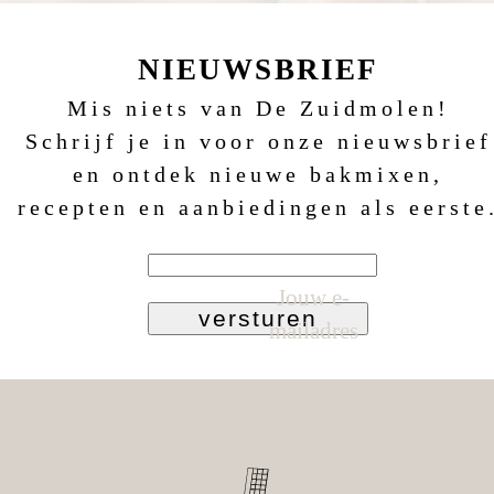
NIEUWSBRIEF
Mis niets van De Zuidmolen!
Schrijf je in voor onze nieuwsbrief
en ontdek nieuwe bakmixen,
recepten en aanbiedingen als eerste
Jouw e-
versturen
mailadres