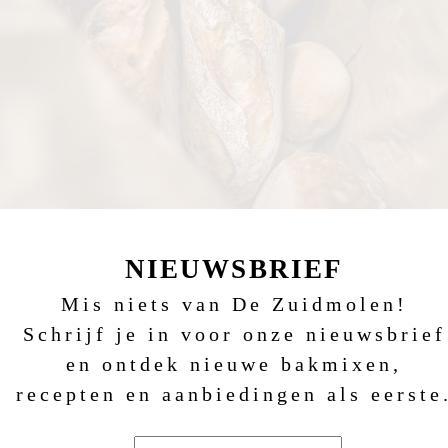
NIEUWSBRIEF
Mis niets van De Zuidmolen!
Schrijf je in voor onze nieuwsbrief
en ontdek nieuwe bakmixen,
recepten en aanbiedingen als eerste