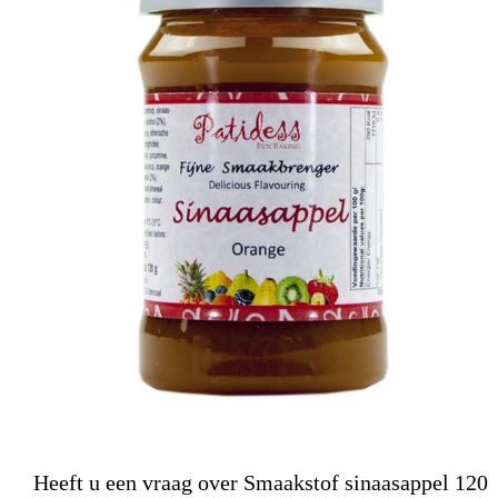
Heeft u een vraag over Smaakstof sinaasappel 120