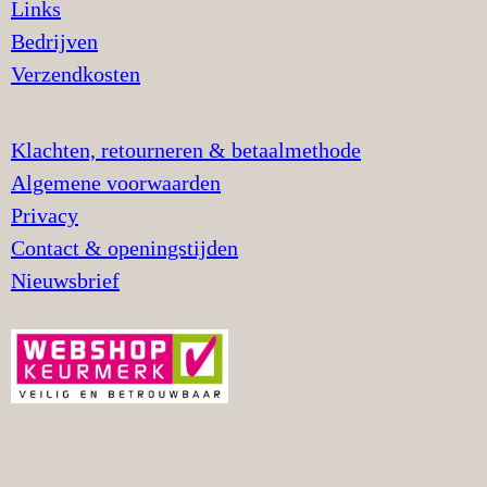
Links
Bedrijven
Verzendkosten
Klachten, retourneren & betaalmethode
Algemene voorwaarden
Privacy
Contact & openingstijden
Nieuwsbrief