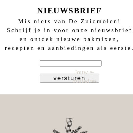
NIEUWSBRIEF
Mis niets van De Zuidmolen!
Schrijf je in voor onze nieuwsbrief
en ontdek nieuwe bakmixen,
recepten en aanbiedingen als eerste
Jouw e-
versturen
mailadres