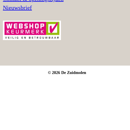
Nieuwsbrief
© 2026 De Zuidmolen