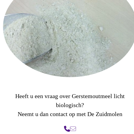
Heeft u een vraag over Gerstemoutmeel licht
biologisch?
Neemt u dan contact op met De Zuidmolen