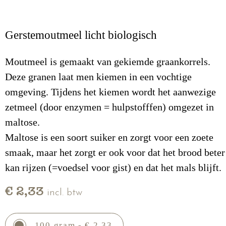
Gerstemoutmeel licht biologisch
Moutmeel is gemaakt van gekiemde graankorrels.
Deze granen laat men kiemen in een vochtige
omgeving. Tijdens het kiemen wordt het aanwezige
zetmeel (door enzymen = hulpstofffen) omgezet in
maltose.
Maltose is een soort suiker en zorgt voor een zoete
smaak, maar het zorgt er ook voor dat het brood beter
kan rijzen (=voedsel voor gist) en dat het mals blijft.
€ 2,33
incl. btw
100 gram - € 2,33