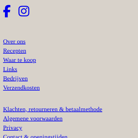
Over ons
Recepten
Waar te koop
Links
Bedrijven
Verzendkosten
Klachten, retourneren & betaalmethode
Algemene voorwaarden
Privacy
Contact & openingstijden