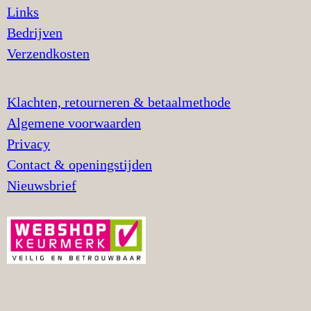
Links
Bedrijven
Verzendkosten
Klachten, retourneren & betaalmethode
Algemene voorwaarden
Privacy
Contact & openingstijden
Nieuwsbrief