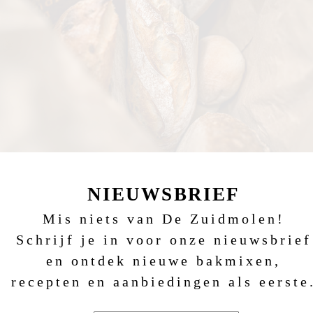
NIEUWSBRIEF
Mis niets van De Zuidmolen!
Schrijf je in voor onze nieuwsbrief
en ontdek nieuwe bakmixen,
recepten en aanbiedingen als eerste