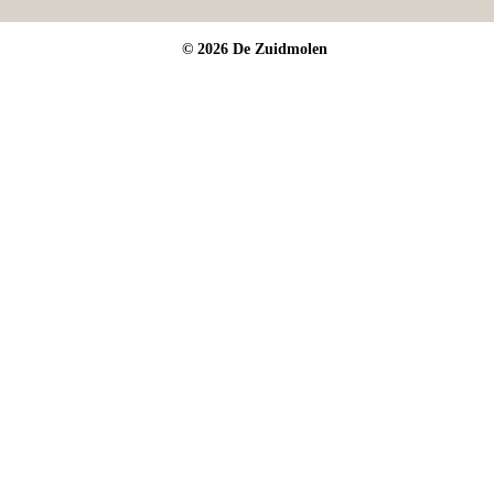
© 2026 De Zuidmolen