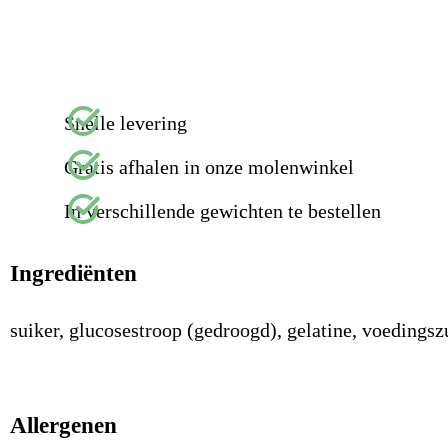
Snelle levering
Gratis afhalen in onze molenwinkel
In verschillende gewichten te bestellen
Ingrediënten
suiker, glucosestroop (gedroogd), gelatine, voedings
Allergenen