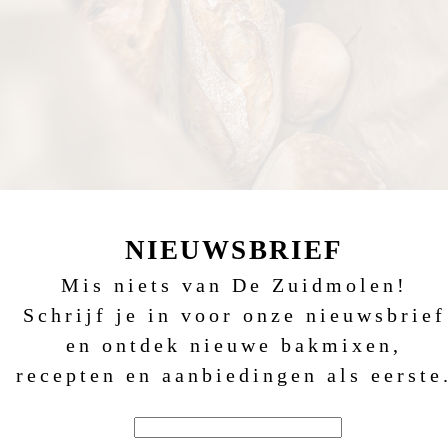
NIEUWSBRIEF
Mis niets van De Zuidmolen!
Schrijf je in voor onze nieuwsbrief
en ontdek nieuwe bakmixen,
recepten en aanbiedingen als eerste