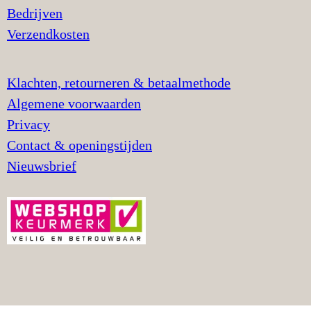
Bedrijven
Verzendkosten
Klachten, retourneren & betaalmethode
Algemene voorwaarden
Privacy
Contact & openingstijden
Nieuwsbrief