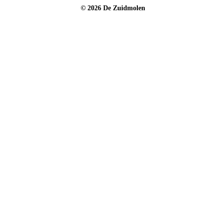
© 2026 De Zuidmolen