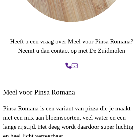
Heeft u een vraag over Meel voor Pinsa Romana?
Neemt u dan contact op met De Zuidmolen
Meel voor Pinsa Romana
Pinsa Romana is een variant van pizza die je maakt
met een mix aan bloemsoorten, veel water en een
lange rijstijd. Het deeg wordt daardoor super luchtig
en heel licht verteerbaar.