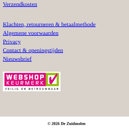
Verzendkosten
Klachten, retourneren & betaalmethode
Algemene voorwaarden
Privacy
Contact & openingstijden
Nieuwsbrief
© 2026 De Zuidmolen