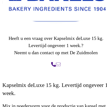
Heeft u een vraag over Kapselmix deLuxe 15 kg.
Levertijd ongeveer 1 week.?
Neemt u dan contact op met De Zuidmolen
Kapselmix deLuxe 15 kg. Levertijd ongeveer 
week.
Mix in poedervorm voor de productie van kapsel met