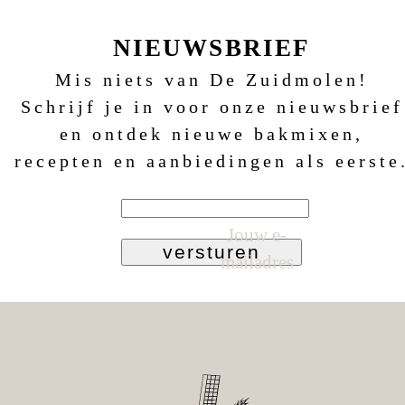
NIEUWSBRIEF
Mis niets van De Zuidmolen!
Schrijf je in voor onze nieuwsbrief
en ontdek nieuwe bakmixen,
recepten en aanbiedingen als eerste
Jouw e-
versturen
mailadres