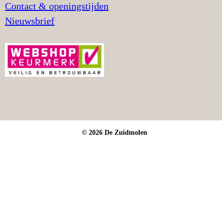
Contact & openingstijden
Nieuwsbrief
© 2026 De Zuidmolen