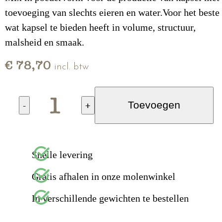
toevoeging van slechts eieren en water.Voor het beste
wat kapsel te bieden heeft in volume, structuur,
malsheid en smaak.
€ 78,70
incl. btw
-
+
Toevoegen
Snelle levering
Gratis afhalen in onze molenwinkel
In verschillende gewichten te bestellen