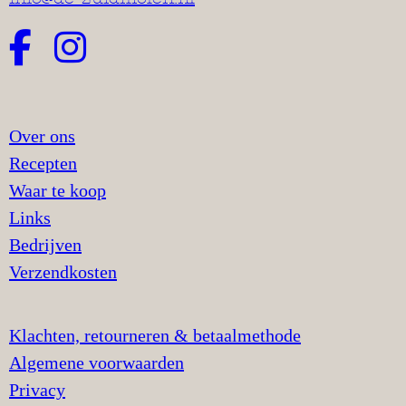
Over ons
Recepten
Waar te koop
Links
Bedrijven
Verzendkosten
Klachten, retourneren & betaalmethode
Algemene voorwaarden
Privacy