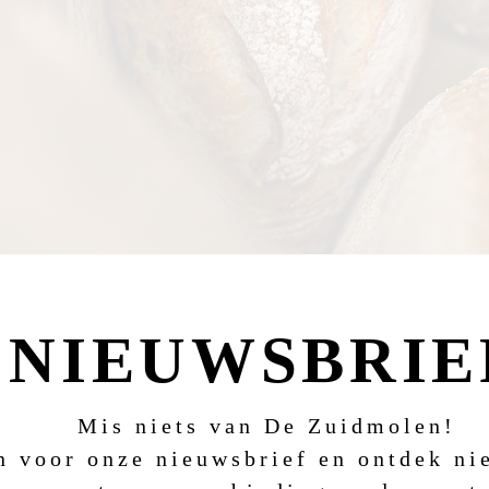
NIEUWSBRIE
Mis niets van De Zuidmolen!
in voor onze nieuwsbrief en ontdek n