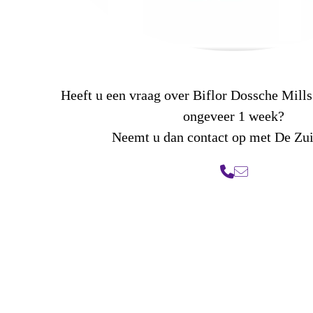
Heeft u een vraag over Biflor Dossche Mills
ongeveer 1 week?
Neemt u dan contact op met De Zu