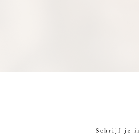
Schrijf je 