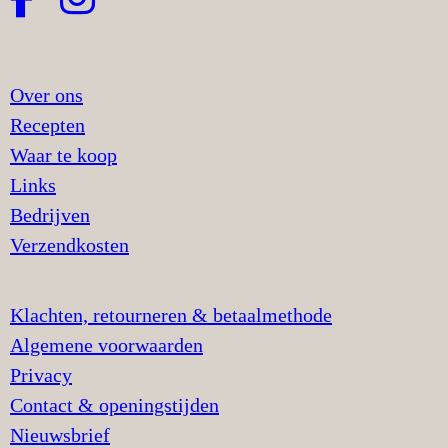
Over ons
Recepten
Waar te koop
Links
Bedrijven
Verzendkosten
Klachten, retourneren & betaalmethode
Algemene voorwaarden
Privacy
Contact & openingstijden
Nieuwsbrief