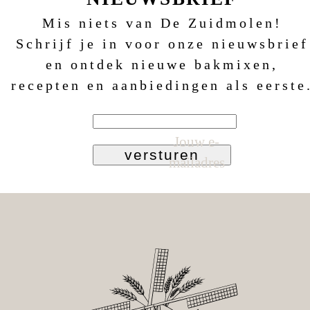
Mis niets van De Zuidmolen!
Schrijf je in voor onze nieuwsbrief
en ontdek nieuwe bakmixen,
recepten en aanbiedingen als eerste
Jouw e-
versturen
mailadres