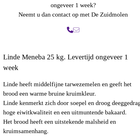
ongeveer 1 week?
Neemt u dan contact op met De Zuidmolen
Linde Meneba 25 kg. Levertijd ongeveer 1
week
Linde heeft middelfijne tarwezemelen en geeft het
brood een warme bruine kruimkleur.
Linde kenmerkt zich door soepel en droog deeggedrag
hoge eiwitkwaliteit en een uitmuntende bakaard.
Het brood heeft een uitstekende malsheid en
kruimsamenhang.