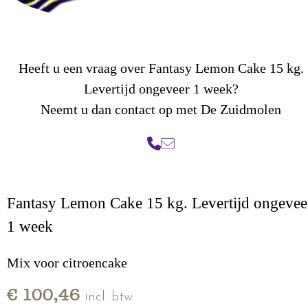
Heeft u een vraag over Fantasy Lemon Cake 15 kg.
Levertijd ongeveer 1 week?
Neemt u dan contact op met De Zuidmolen
Fantasy Lemon Cake 15 kg. Levertijd ongevee
1 week
Mix voor citroencake
€ 100,46
incl. btw