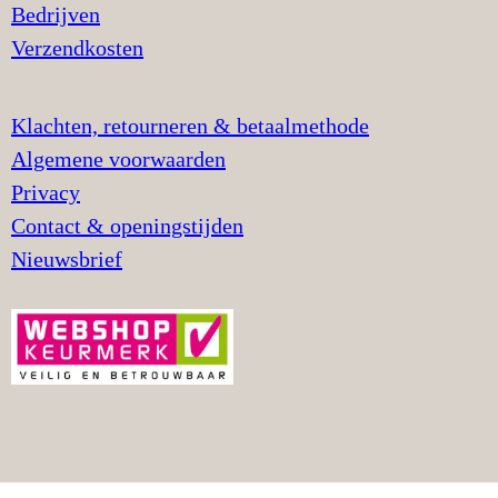
Bedrijven
Verzendkosten
Klachten, retourneren & betaalmethode
Algemene voorwaarden
Privacy
Contact & openingstijden
Nieuwsbrief