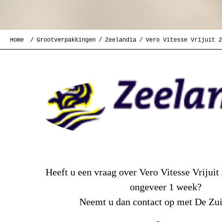
Home
Grootverpakkingen
Zeelandia
Vero Vitesse Vrijuit 2
Heeft u een vraag over Vero Vitesse Vrijuit 
ongeveer 1 week?
Neemt u dan contact op met De Zu