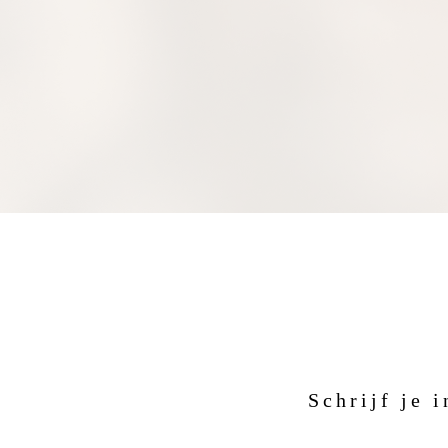
Schrijf je 