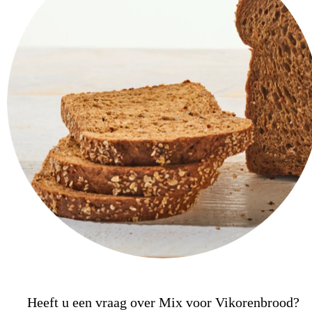
Heeft u een vraag over Mix voor Vikorenbrood?