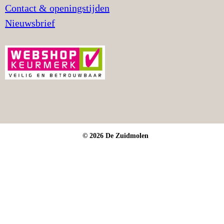
Contact & openingstijden
Nieuwsbrief
© 2026 De Zuidmolen