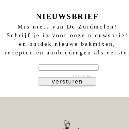
NIEUWSBRIEF
Mis niets van De Zuidmolen!
Schrijf je in voor onze nieuwsbrief
en ontdek nieuwe bakmixen,
recepten en aanbiedingen als eerste
Jouw e-
versturen
mailadres