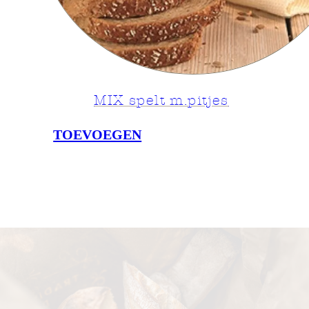
MIX spelt m.pitjes
TOEVOEGEN