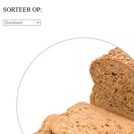
SORTEER OP: