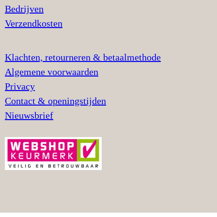
Bedrijven
Verzendkosten
Klachten, retourneren & betaalmethode
Algemene voorwaarden
Privacy
Contact & openingstijden
Nieuwsbrief