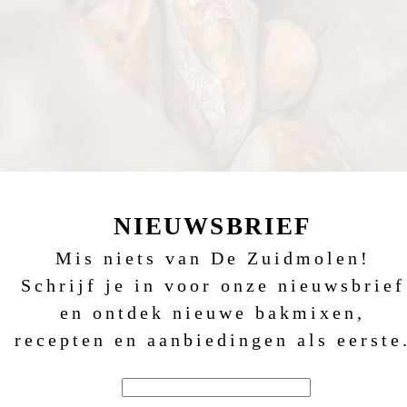
NIEUWSBRIEF
Mis niets van De Zuidmolen!
Schrijf je in voor onze nieuwsbrief
en ontdek nieuwe bakmixen,
recepten en aanbiedingen als eerste