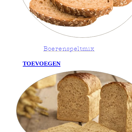
Boerenspeltmix
TOEVOEGEN