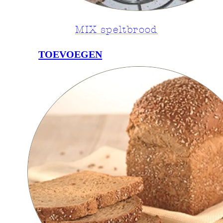
MIX speltbrood
TOEVOEGEN