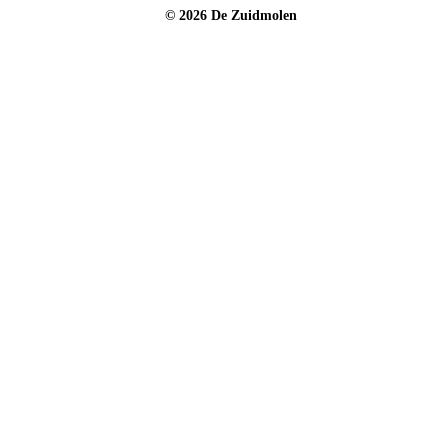
© 2026 De Zuidmolen