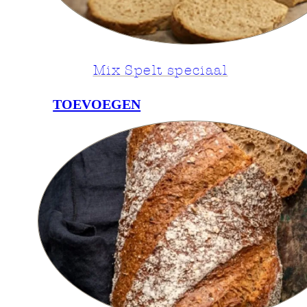
Mix Spelt speciaal
TOEVOEGEN