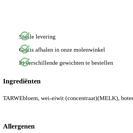
Snelle levering
Gratis afhalen in onze molenwinkel
In verschillende gewichten te bestellen
Ingrediënten
TARWEbloem, wei-eiwit (concentraat)(MELK), boterv
Allergenen