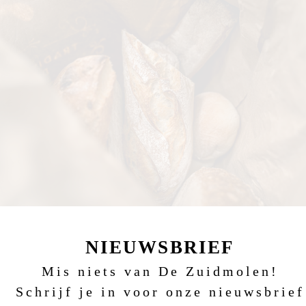
NIEUWSBRIEF
Mis niets van De Zuidmolen!
Schrijf je in voor onze nieuwsbrief