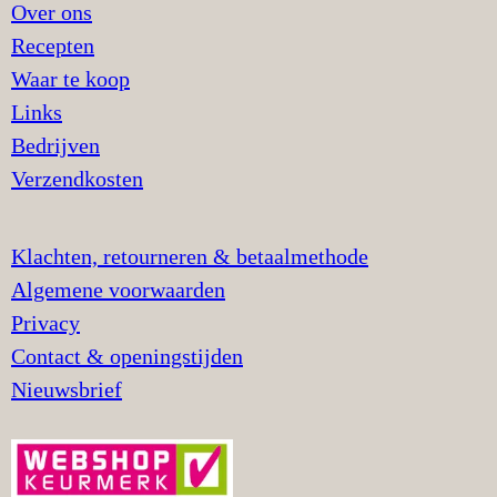
Over ons
Recepten
Waar te koop
Links
Bedrijven
Verzendkosten
Klachten, retourneren & betaalmethode
Algemene voorwaarden
Privacy
Contact & openingstijden
Nieuwsbrief