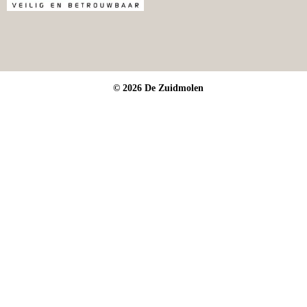
© 2026 De Zuidmolen