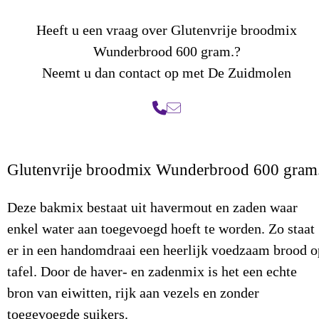
Heeft u een vraag over Glutenvrije broodmix
Wunderbrood 600 gram.?
Neemt u dan contact op met De Zuidmolen
Glutenvrije broodmix Wunderbrood 600 gram
Deze bakmix bestaat uit havermout en zaden waar
enkel water aan toegevoegd hoeft te worden. Zo staat
er in een handomdraai een heerlijk voedzaam brood o
tafel. Door de haver- en zadenmix is het een echte
bron van eiwitten, rijk aan vezels en zonder
toegevoegde suikers.