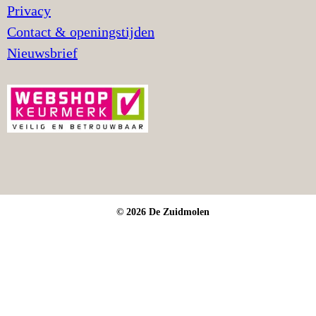
Privacy
Contact & openingstijden
Nieuwsbrief
© 2026 De Zuidmolen