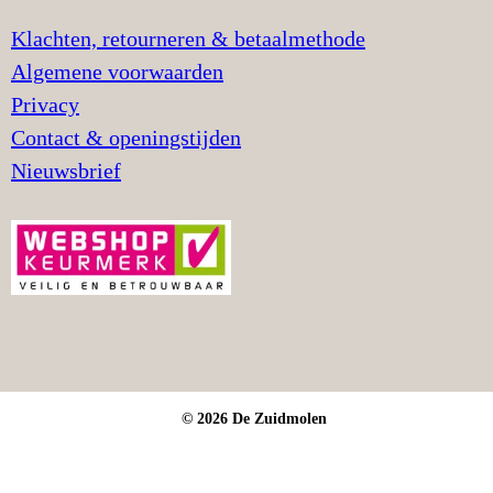
Klachten, retourneren & betaalmethode
Algemene voorwaarden
Privacy
Contact & openingstijden
Nieuwsbrief
© 2026 De Zuidmolen