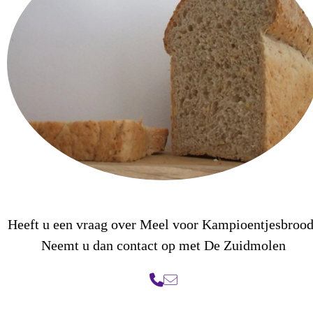
Heeft u een vraag over Meel voor Kampioentjesbroo
Neemt u dan contact op met De Zuidmolen