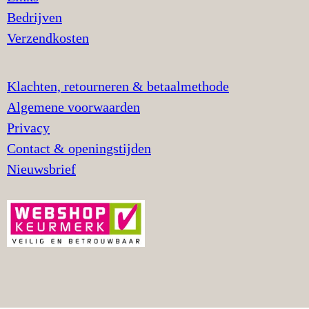
Bedrijven
Verzendkosten
Klachten, retourneren & betaalmethode
Algemene voorwaarden
Privacy
Contact & openingstijden
Nieuwsbrief