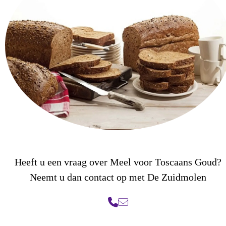
Heeft u een vraag over Meel voor Toscaans Goud?
Neemt u dan contact op met De Zuidmolen