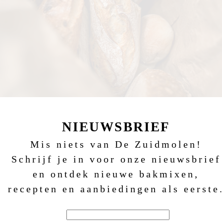
NIEUWSBRIEF
Mis niets van De Zuidmolen!
Schrijf je in voor onze nieuwsbrief
en ontdek nieuwe bakmixen,
recepten en aanbiedingen als eerste