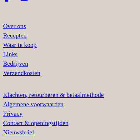
Over ons
Recepten
Waar te koop
Links
Bedrijven
Verzendkosten
Klachten, retourneren & betaalmethode
Algemene voorwaarden
Privacy
Contact & openingstijden
Nieuwsbrief