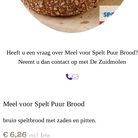
Heeft u een vraag over Meel voor Spelt Puur Brood?
Neemt u dan contact op met De Zuidmolen
Meel voor Spelt Puur Brood
bruin speltbrood met zaden en pitten.
€ 6,26
incl. btw