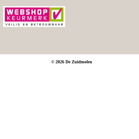
© 2026 De Zuidmolen