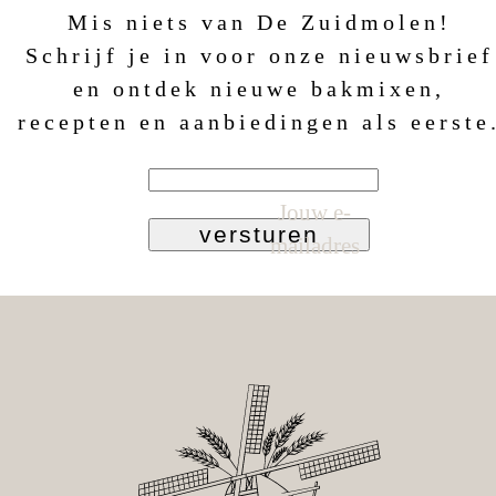
Mis niets van De Zuidmolen!
Schrijf je in voor onze nieuwsbrief
en ontdek nieuwe bakmixen,
recepten en aanbiedingen als eerste
Jouw e-
versturen
mailadres