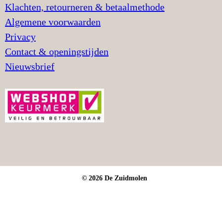
Klachten, retourneren & betaalmethode
Algemene voorwaarden
Privacy
Contact & openingstijden
Nieuwsbrief
© 2026 De Zuidmolen