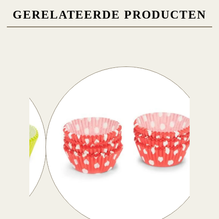
GERELATEERDE PRODUCTEN