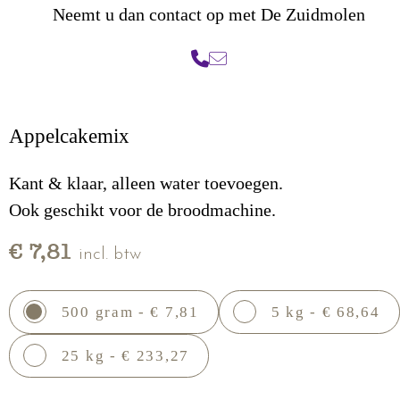
Neemt u dan contact op met De Zuidmolen
Appelcakemix
Kant & klaar, alleen water toevoegen.
Ook geschikt voor de broodmachine.
€ 7,81
incl. btw
500 gram - € 7,81
5 kg - € 68,64
25 kg - € 233,27