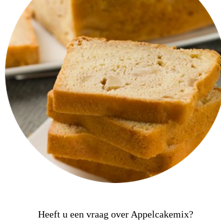
Heeft u een vraag over Appelcakemix?