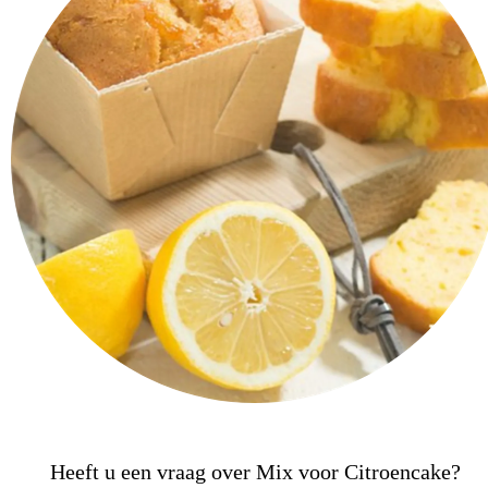
Heeft u een vraag over Mix voor Citroencake?