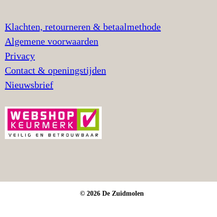
Klachten, retourneren & betaalmethode
Algemene voorwaarden
Privacy
Contact & openingstijden
Nieuwsbrief
© 2026 De Zuidmolen