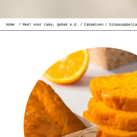
Home
Meel voor cake, gebak e.d.
Cakemixen
Sinaasappelca