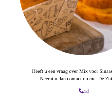
Heeft u een vraag over Mix voor Sinaa
Neemt u dan contact op met De Zu