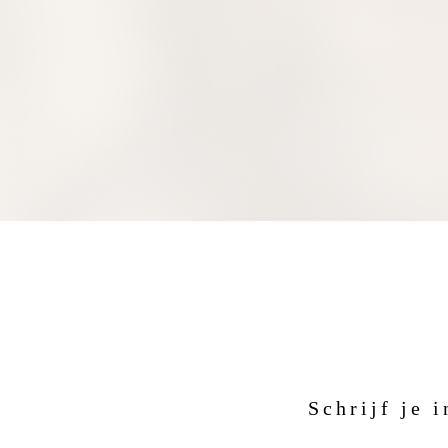
Schrijf je 