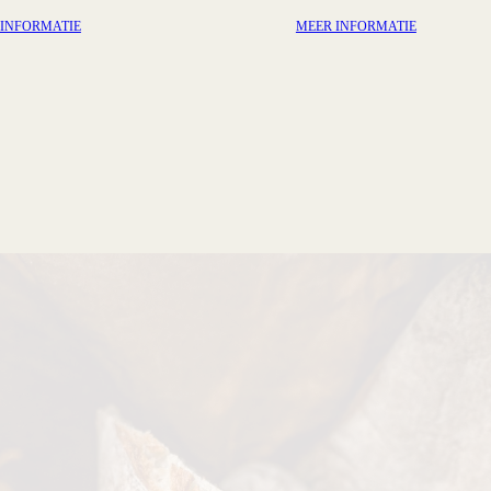
MEER INFORMATIE
MEER INF