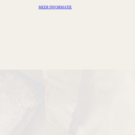
ORMATIE
MEER INFORMATIE