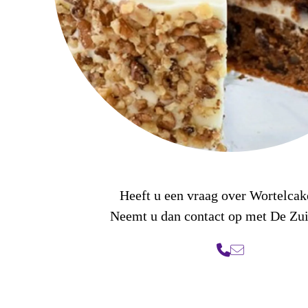
Heeft u een vraag over Wortelca
Neemt u dan contact op met De Zu