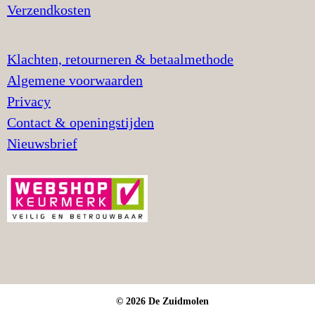
Verzendkosten
Klachten, retourneren & betaalmethode
Algemene voorwaarden
Privacy
Contact & openingstijden
Nieuwsbrief
© 2026 De Zuidmolen