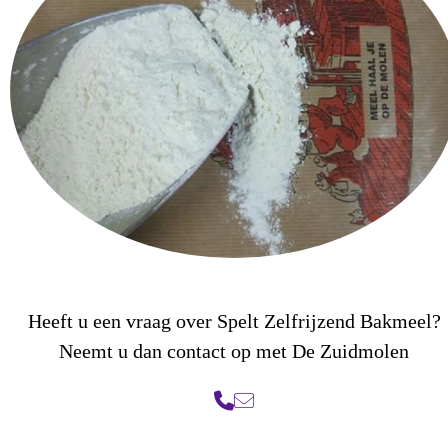
Heeft u een vraag over Spelt Zelfrijzend Bakmeel?
Neemt u dan contact op met De Zuidmolen