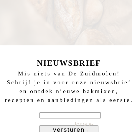
NIEUWSBRIEF
Mis niets van De Zuidmolen!
Schrijf je in voor onze nieuwsbrief
en ontdek nieuwe bakmixen,
recepten en aanbiedingen als eerste
Jouw e-
versturen