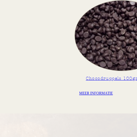
Chocodruppels 100g
MEER INFORMATIE