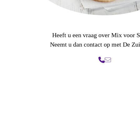
Heeft u een vraag over Mix voor 
Neemt u dan contact op met De Zu