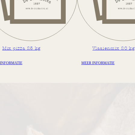
Mix pizza 25 kg
Vlaaienmix 20 kg
 INFORMATIE
MEER INFORMATIE