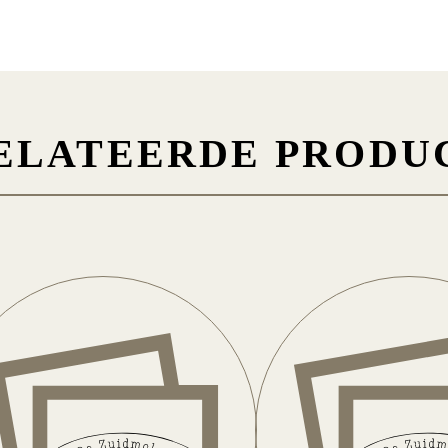
ELATEERDE PRODU