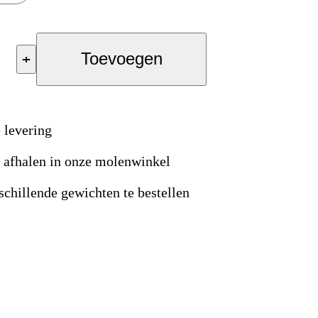
+
Toevoegen
 levering
s afhalen in onze molenwinkel
schillende gewichten te bestellen