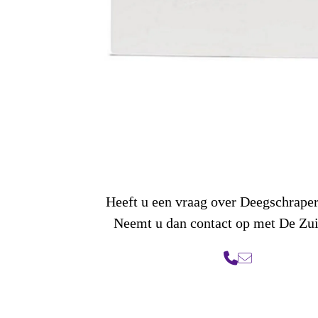
Heeft u een vraag over Deegschraper
Neemt u dan contact op met De Zu