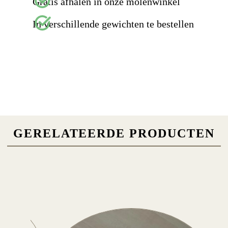
Gratis afhalen in onze molenwinkel
In verschillende gewichten te bestellen
GERELATEERDE PRODUCTEN