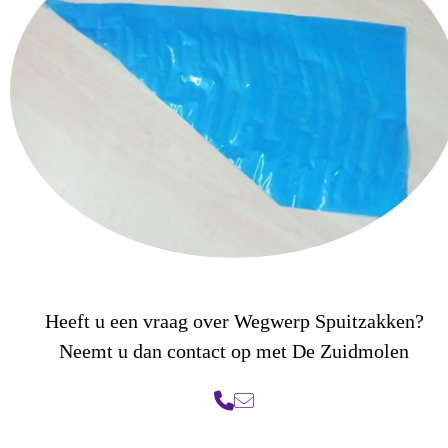
Heeft u een vraag over Wegwerp Spuitzakken?
Neemt u dan contact op met De Zuidmolen