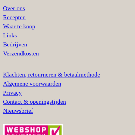
Over ons
Recepten
Waar te koop
Links
Bedrijven
Verzendkosten
Klachten, retourneren & betaalmethode
Algemene voorwaarden
Privacy
Contact & openingstijden
Nieuwsbrief