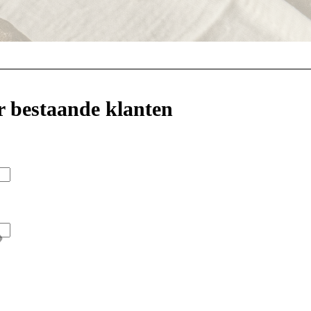
r bestaande klanten