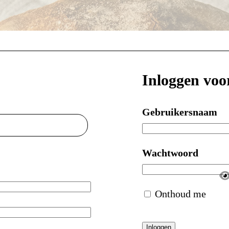
Inloggen voo
Gebruikersnaam
Wachtwoord
Onthoud me
Inloggen