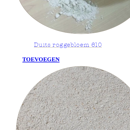
Duits roggebloem 610
TOEVOEGEN