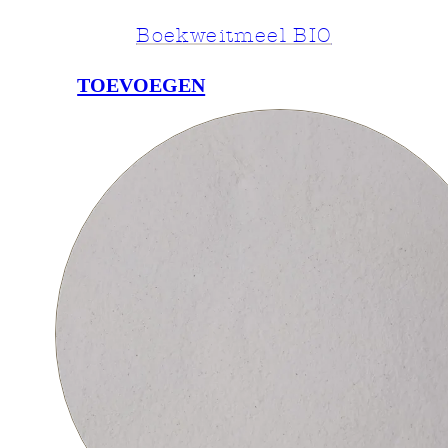
Boekweitmeel BIO
TOEVOEGEN