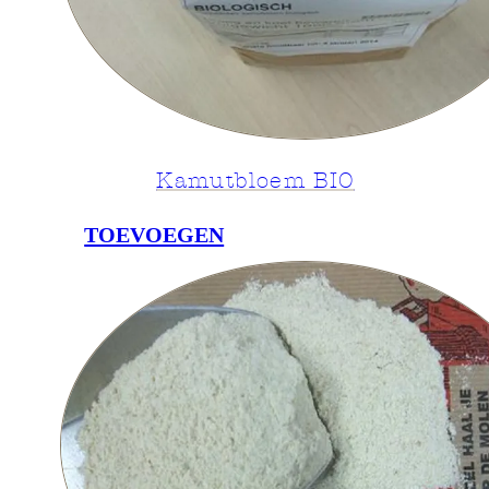
Kamutbloem BIO
TOEVOEGEN