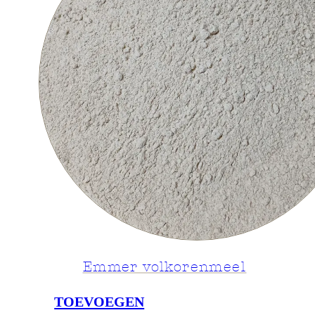
Emmer volkorenmeel
TOEVOEGEN