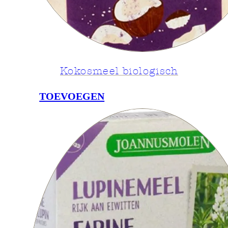
Kokosmeel biologisch
TOEVOEGEN