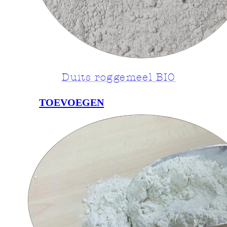
Duits roggemeel BIO
TOEVOEGEN