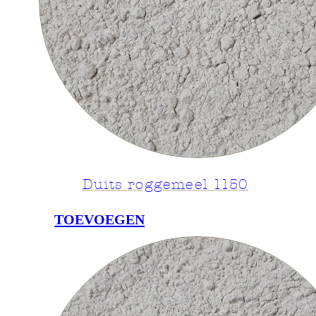
Duits roggemeel 1150
TOEVOEGEN