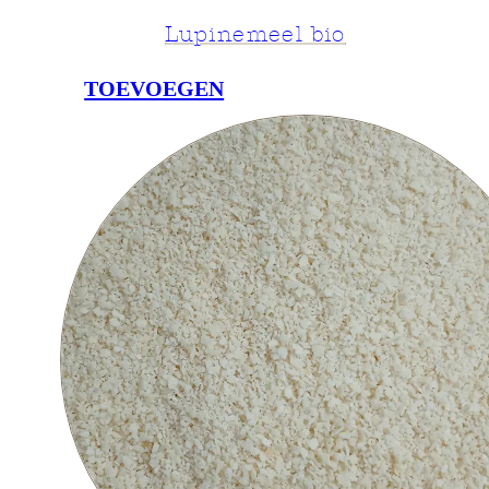
Lupinemeel bio
TOEVOEGEN