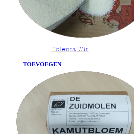
Polenta Wit
TOEVOEGEN