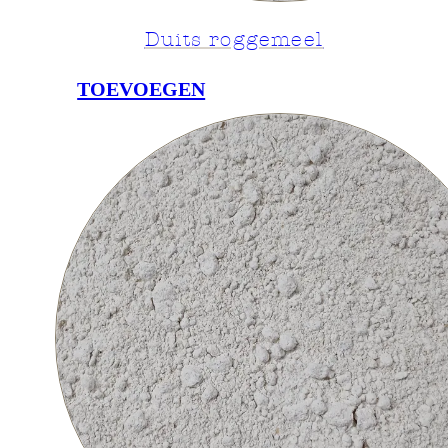
Duits roggemeel
TOEVOEGEN