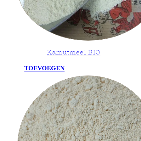
Kamutmeel BIO
TOEVOEGEN