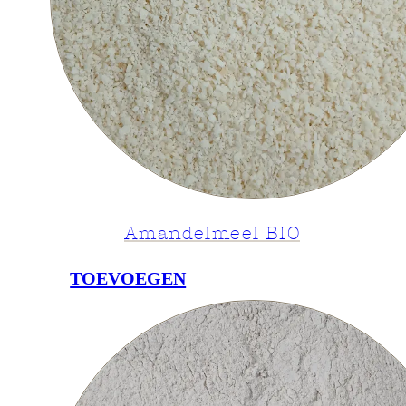
Amandelmeel BIO
TOEVOEGEN