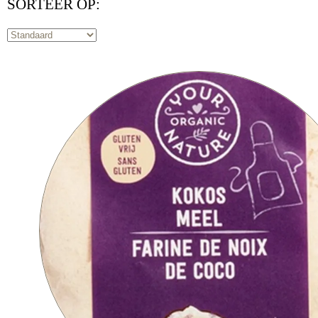
SORTEER OP: