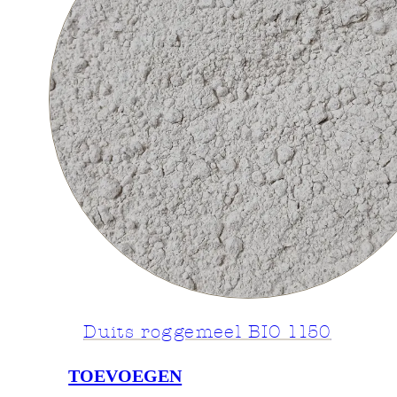
Duits roggemeel BIO 1150
TOEVOEGEN