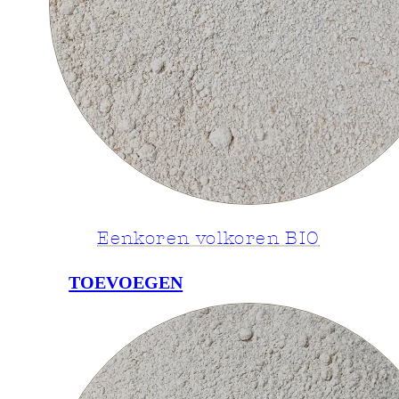
Eenkoren volkoren BIO
TOEVOEGEN