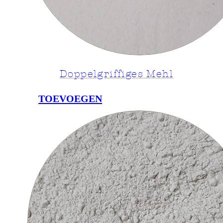
Doppelgriffiges Mehl
TOEVOEGEN