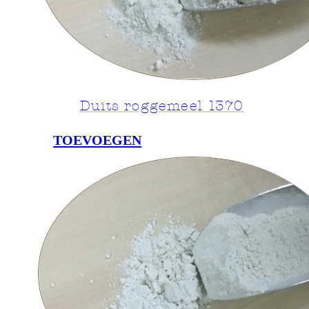
Duits roggemeel 1370
TOEVOEGEN