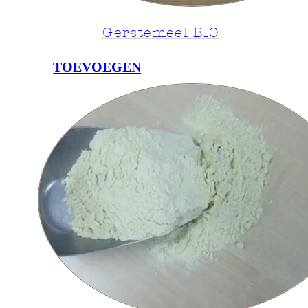
Gerstemeel BIO
TOEVOEGEN