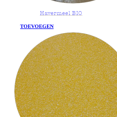
Havermeel BIO
TOEVOEGEN